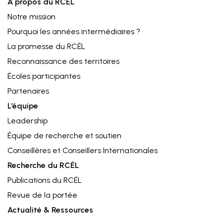
À propos du RCÉL
Notre mission
Pourquoi les années intermédiaires ?
La promesse du RCÉL
Reconnaissance des territoires
Écoles participantes
Partenaires
L’équipe
Leadership⁠
Équipe de recherche et soutien
Conseillères et Conseillers Internationales
Recherche du RCÉL
Publications du RCÉL
Revue de la portée
Actualité & Ressources