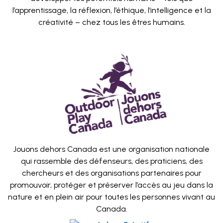
l’apprentissage, la réflexion, l’éthique, l’intelligence et la
créativité – chez tous les êtres humains.
Jouons dehors Canada est une organisation nationale
qui rassemble des défenseurs, des praticiens, des
chercheurs et des organisations partenaires pour
promouvoir, protéger et préserver l’accès au jeu dans la
nature et en plein air pour toutes les personnes vivant au
Canada.