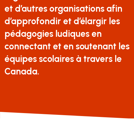
et d’autres organisations afin
d’approfondir et d’élargir les
pédagogies ludiques en
connectant et en soutenant les
équipes scolaires à travers le
Canada.