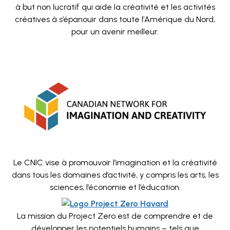
à but non lucratif qui aide la créativité et les activités
créatives à s’épanouir dans toute l’Amérique du Nord,
pour un avenir meilleur.
Le CNIC vise à promouvoir l’imagination et la créativité
dans tous les domaines d’activité, y compris les arts, les
sciences, l’économie et l’éducation.
La mission du Project Zero est de comprendre et de
développer les potentiels humains – tels que