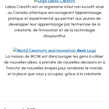
Labos Créatifs est un organisme à but non lucratif situé
au Canada atlantique encourageant l’apprentissage
pratique et expérimental qui permet aux jeunes de
développer leur apprentissage par l’entremise de la
créativité, de l’innovation et de la technologie
d’aujourd’hui.
La mission de WCIW est d’encourager les gens à utiliser
de nouvelles idées, à prendre de nouvelles décisions et à
franchir de nouvelles étapes pour améliorer le monde,
et la place que vous y occupez, grâce à la créativité.