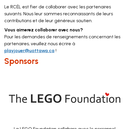
Le RCÉL est fier de collaborer avec les partenaires
suivants. Nous leur sommes reconnaissants de leurs
contributions et de leur généreux soutien.
Vous aimerez collaborer avec nous?
Pour les demandes de renseignements concernant les
partenaires, veuillez nous écrire à
playjouer@uottawa.ca
!
Sponsors
La LEGO Foundation collabore avec le personnel