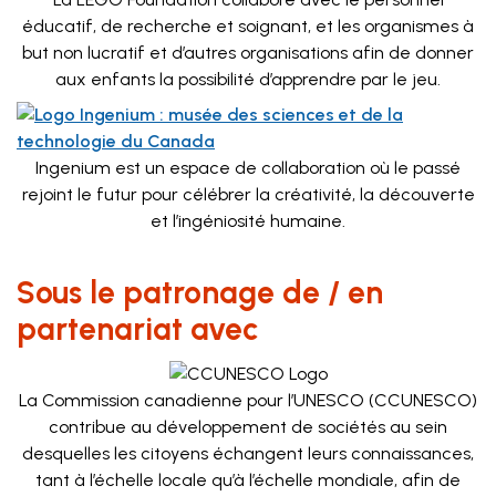
éducatif, de recherche et soignant, et les organismes à
but non lucratif et d’autres organisations afin de donner
aux enfants la possibilité d’apprendre par le jeu.
Ingenium est un espace de collaboration où le passé
rejoint le futur pour célébrer la créativité, la découverte
et l’ingéniosité humaine.
Sous le patronage de / en
partenariat avec
La Commission canadienne pour l’UNESCO (CCUNESCO)
contribue au développement de sociétés au sein
desquelles les citoyens échangent leurs connaissances,
tant à l’échelle locale qu’à l’échelle mondiale, afin de