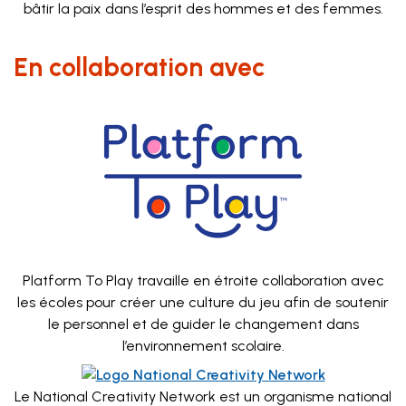
bâtir la paix dans l’esprit des hommes et des femmes.
En collaboration avec
Platform To Play travaille en étroite collaboration avec
les écoles pour créer une culture du jeu afin de soutenir
le personnel et de guider le changement dans
l’environnement scolaire.
Le National Creativity Network est un organisme national