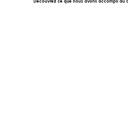
Découvrez ce que nous avons accompli au c