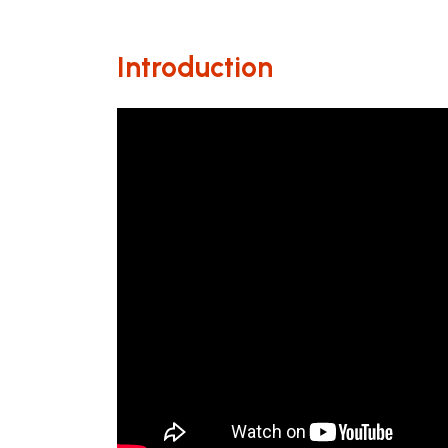
Introduction