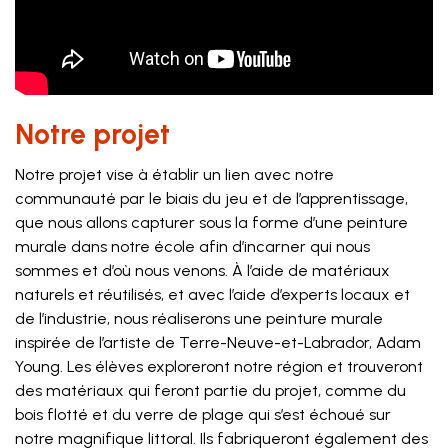
Notre projet
Notre projet vise à établir un lien avec notre
communauté par le biais du jeu et de l’apprentissage,
que nous allons capturer sous la forme d’une peinture
murale dans notre école afin d’incarner qui nous
sommes et d’où nous venons. À l’aide de matériaux
naturels et réutilisés, et avec l’aide d’experts locaux et
de l’industrie, nous réaliserons une peinture murale
inspirée de l’artiste de Terre-Neuve-et-Labrador, Adam
Young. Les élèves exploreront notre région et trouveront
des matériaux qui feront partie du projet, comme du
bois flotté et du verre de plage qui s’est échoué sur
notre magnifique littoral. Ils fabriqueront également des