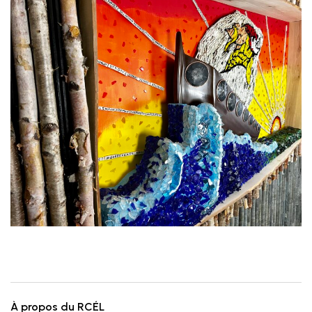
À propos du RCÉL