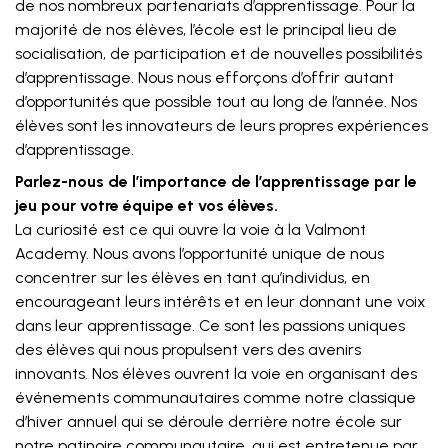
de nos nombreux partenariats d’apprentissage. Pour la
majorité de nos élèves, l’école est le principal lieu de
socialisation, de participation et de nouvelles possibilités
d’apprentissage. Nous nous efforçons d’offrir autant
d’opportunités que possible tout au long de l’année. Nos
élèves sont les innovateurs de leurs propres expériences
d’apprentissage.
Parlez-nous de l’importance de l’apprentissage par le
jeu pour votre équipe et vos élèves.
La curiosité est ce qui ouvre la voie à la Valmont
Academy. Nous avons l’opportunité unique de nous
concentrer sur les élèves en tant qu’individus, en
encourageant leurs intérêts et en leur donnant une voix
dans leur apprentissage. Ce sont les passions uniques
des élèves qui nous propulsent vers des avenirs
innovants. Nos élèves ouvrent la voie en organisant des
événements communautaires comme notre classique
d’hiver annuel qui se déroule derrière notre école sur
notre patinoire communautaire, qui est entretenue par