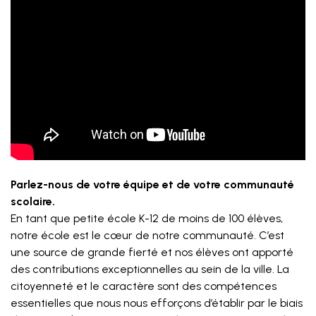
Parlez-nous de votre équipe et de votre communauté
scolaire.
En tant que petite école K-12 de moins de 100 élèves,
notre école est le cœur de notre communauté. C’est
une source de grande fierté et nos élèves ont apporté
des contributions exceptionnelles au sein de la ville. La
citoyenneté et le caractère sont des compétences
essentielles que nous nous efforçons d’établir par le biais