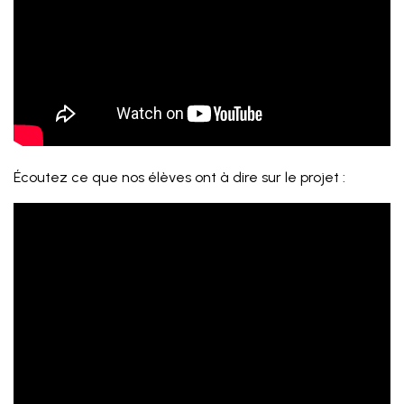
Écoutez ce que nos élèves ont à dire sur le projet :