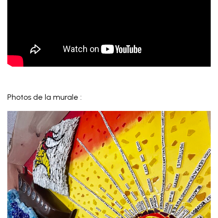
Photos de la murale :