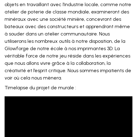
objets en travaillant avec l’industrie locale, comme notre
atelier de poterie de classe mondiale, examineront des
minéraux avec une société minière, concevront des
bateaux avec des constructeurs et apprendront même
à souder dans un atelier communautaire. Nous
utiliserons les nombreux outils à notre disposition, de la
Glowforge de notre école à nos imprimantes 3D. La
véritable force de notre jeu réside dans les expériences
que nous allons vivre grâce à la collaboration, la
créativité et l’esprit critique. Nous sommes impatients de
voir où cela nous mènera.
Timelapse du projet de murale :