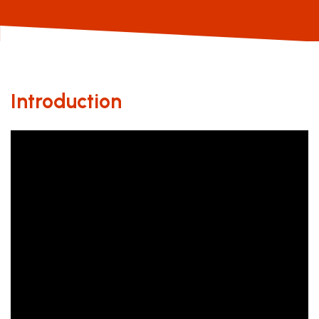
Introduction