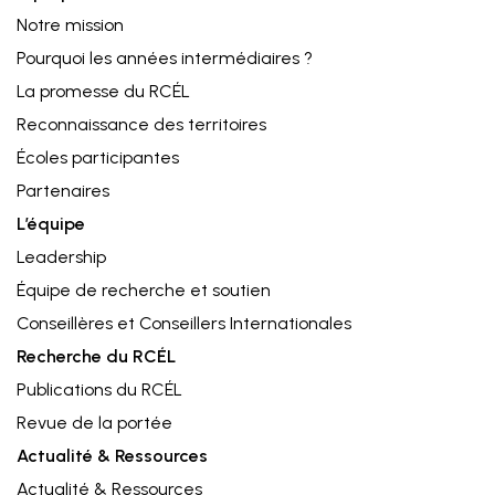
Notre mission
Pourquoi les années intermédiaires ?
La promesse du RCÉL
Reconnaissance des territoires
Écoles participantes
Partenaires
L’équipe
Leadership⁠
Équipe de recherche et soutien
Conseillères et Conseillers Internationales
Recherche du RCÉL
Publications du RCÉL
Revue de la portée
Actualité & Ressources
Actualité & Ressources