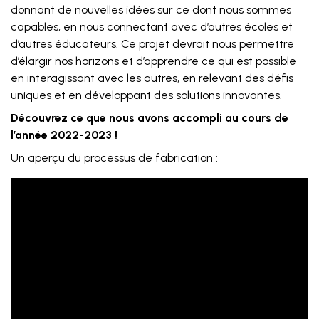
donnant de nouvelles idées sur ce dont nous sommes
capables, en nous connectant avec d’autres écoles et
d’autres éducateurs. Ce projet devrait nous permettre
d’élargir nos horizons et d’apprendre ce qui est possible
en interagissant avec les autres, en relevant des défis
uniques et en développant des solutions innovantes.
Découvrez ce que nous avons accompli au cours de
l’année 2022-2023 !
Un aperçu du processus de fabrication :