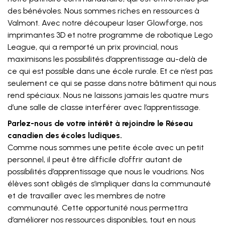
des bénévoles. Nous sommes riches en ressources à
Valmont. Avec notre découpeur laser Glowforge, nos
imprimantes 3D et notre programme de robotique Lego
League, qui a remporté un prix provincial, nous
maximisons les possibilités d’apprentissage au-delà de
ce qui est possible dans une école rurale. Et ce n’est pas
seulement ce qui se passe dans notre bâtiment qui nous
rend spéciaux. Nous ne laissons jamais les quatre murs
d’une salle de classe interférer avec l’apprentissage.
Parlez-nous de votre intérêt à rejoindre le Réseau
canadien des écoles ludiques.
Comme nous sommes une petite école avec un petit
personnel, il peut être difficile d’offrir autant de
possibilités d’apprentissage que nous le voudrions. Nos
élèves sont obligés de s’impliquer dans la communauté
et de travailler avec les membres de notre
communauté. Cette opportunité nous permettra
d’améliorer nos ressources disponibles, tout en nous